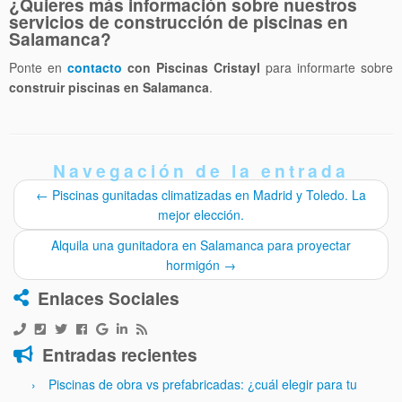
¿Quieres más información sobre nuestros
servicios de construcción de piscinas en
Salamanca?
Ponte en
contacto
con Piscinas Cristayl
para informarte sobre
construir piscinas en Salamanca
.
Navegación de la entrada
←
Piscinas gunitadas climatizadas en Madrid y Toledo. La
mejor elección.
Alquila una gunitadora en Salamanca para proyectar
hormigón
→
Enlaces Sociales
Entradas recientes
Piscinas de obra vs prefabricadas: ¿cuál elegir para tu